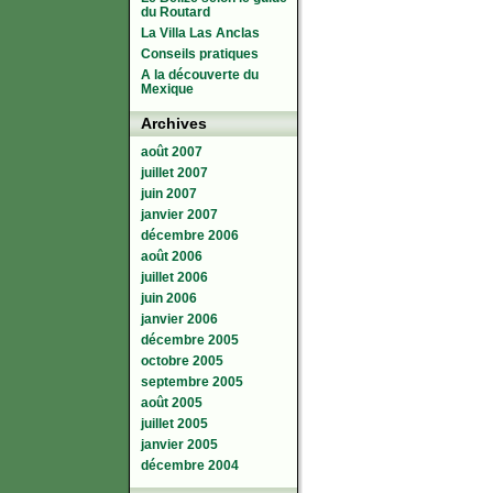
du Routard
La Villa Las Anclas
Conseils pratiques
A la découverte du
Mexique
Archives
août 2007
juillet 2007
juin 2007
janvier 2007
décembre 2006
août 2006
juillet 2006
juin 2006
janvier 2006
décembre 2005
octobre 2005
septembre 2005
août 2005
juillet 2005
janvier 2005
décembre 2004