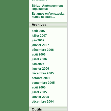
Bélize: Aménagement
linguistique
Estamos en Venezuela,
nunca se sabe…
Archives
août 2007
juillet 2007
juin 2007
janvier 2007
décembre 2006
août 2006
juillet 2006
juin 2006
janvier 2006
décembre 2005
octobre 2005
septembre 2005
août 2005
juillet 2005
janvier 2005
décembre 2004
Outils