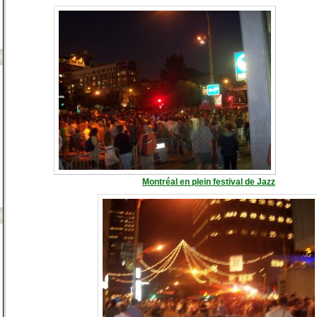
Montréal en plein festival de Jazz