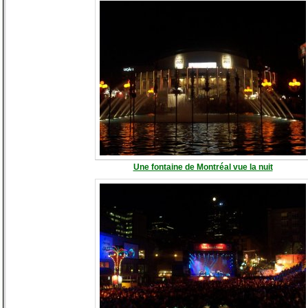
Une fontaine de Montréal vue la nuit