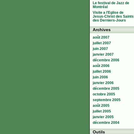
Le festival de Jazz de
Montréal
Visite a l’Eglise de
Jesus-Christ des Saints
des Derniers-Jours
Archives
août 2007
juillet 2007
juin 2007
janvier 2007
décembre 2006
août 2006
juillet 2006
juin 2006
janvier 2006
décembre 2005
octobre 2005
septembre 2005
août 2005
juillet 2005
janvier 2005
décembre 2004
Outils