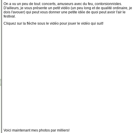
On a vu un peu de tout: concerts, amuseurs avec du feu, contorsionnistes.
D'ailleurs, je vous présente un petit vidéo (un peu long et de qualité ordinaire, je
dois l'avouer) qui peut vous donner une petite idée de quoi peut avoir l'air le
festival.
Cliquez sur la flèche sous le vidéo pour jouer le vidéo qui suit!
Voici maintenant mes photos par milliers!