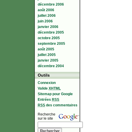
décembre 2006
août 2006
juillet 2006
juin 2006
janvier 2006
décembre 2005
octobre 2005
septembre 2005
août 2005
juillet 2005
janvier 2005
décembre 2004
Outils
Connexion
Valide
XHTML
Sitemap pour Google
Entrées
RSS
RSS
des commentaires
Recherche
sur le site