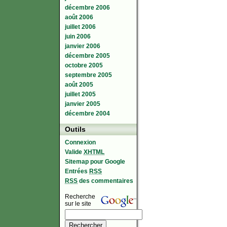
décembre 2006
août 2006
juillet 2006
juin 2006
janvier 2006
décembre 2005
octobre 2005
septembre 2005
août 2005
juillet 2005
janvier 2005
décembre 2004
Outils
Connexion
Valide
XHTML
Sitemap pour Google
Entrées
RSS
RSS
des commentaires
Recherche
sur le site