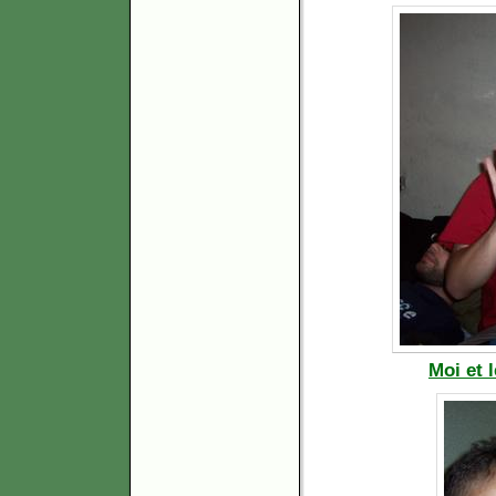
Moi et 