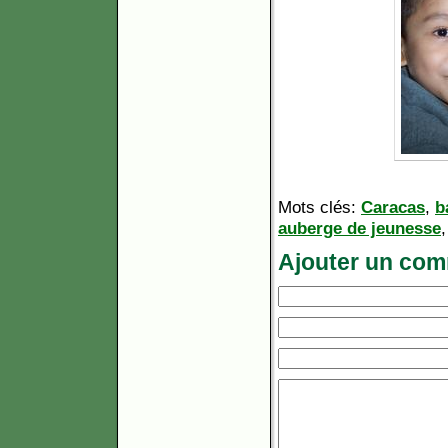
Mots clés:
Caracas
,
b
auberge de jeunesse
Ajouter un com