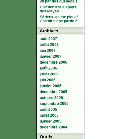
vu par des québécois
Chichen Itza au pays
des Mayas
Sérieux, ça me pique!
Chichiriviche partie 2!
Archives
août 2007
juillet 2007
juin 2007
janvier 2007
décembre 2006
août 2006
juillet 2006
juin 2006
janvier 2006
décembre 2005
octobre 2005
septembre 2005
août 2005
juillet 2005
janvier 2005
décembre 2004
Outils