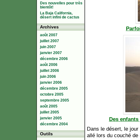
Des nouvelles pour très
bientôt!
La Baja California,
désert infini de cactus
Archives
Parfo
août 2007
juillet 2007
juin 2007
janvier 2007
décembre 2006
août 2006
juillet 2006
juin 2006
janvier 2006
décembre 2005
octobre 2005
septembre 2005
août 2005
juillet 2005
janvier 2005
Des enfants 
décembre 2004
Dans le désert, le jour
Outils
allé lors du couché de 