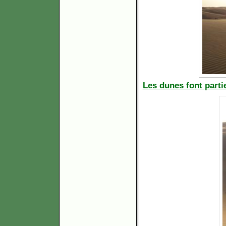
Les dunes font parti