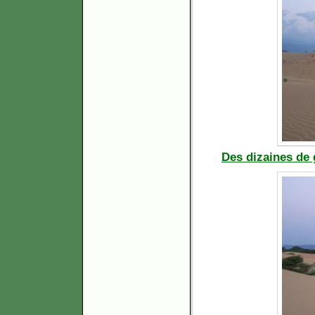
Des dizaines de 