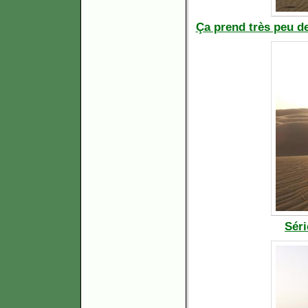
Ça prend très peu de
Séri